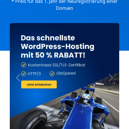
* Preis für das 1. Jahr der Neuregistrierung einer
Domain
Previous
Next