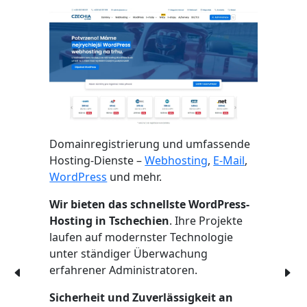
Domainregistrierung und umfassende
Hosting-Dienste –
Webhosting
,
E-Mail
,
WordPress
und mehr.
Wir bieten das schnellste WordPress-
Hosting in Tschechien
. Ihre Projekte
laufen auf modernster Technologie
unter ständiger Überwachung
erfahrener Administratoren.
Sicherheit und Zuverlässigkeit an