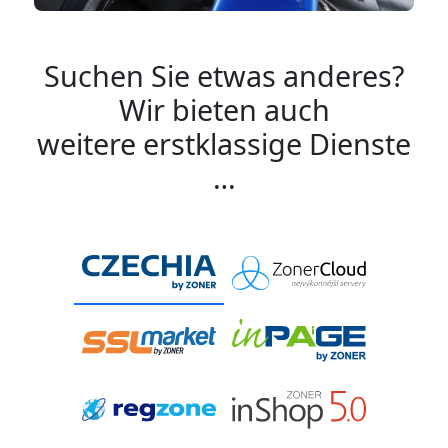
Suchen Sie etwas anderes?
Wir bieten auch
weitere erstklassige Dienste
…